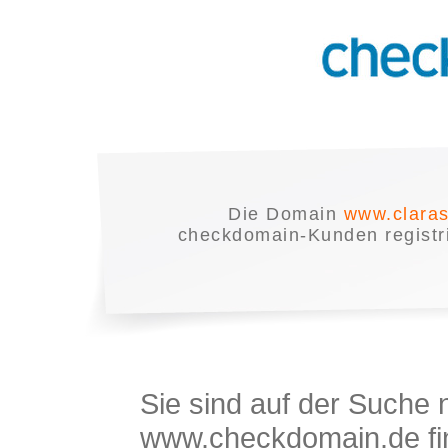
Die Domain
www.claras
checkdomain-Kunden registrie
Sie sind auf der Suche
www.checkdomain.de fin